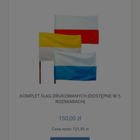
KOMPLET FLAG DRUKOWANYCH (DOSTĘPNE W 5
ROZMIARACH)
150,00 zł
Cena netto:
121,95 zł