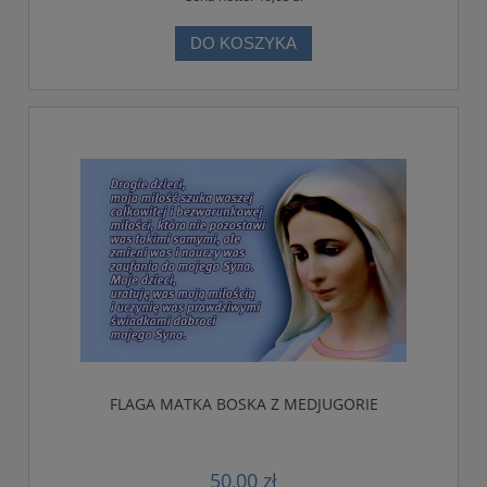
DO KOSZYKA
FLAGA MATKA BOSKA Z MEDJUGORIE
50,00 zł