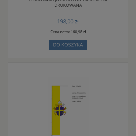
DRUKOWANA
198,00 zł
Cena netto:
160,98 zł
DO KOSZYKA