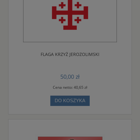
FLAGA KRZYŻ JEROZOLIMSKI
50,00 zł
Cena netto:
40,65 zł
DO KOSZYKA