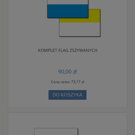
KOMPLET FLAG ZSZYWANYCH
90,00 zł
Cena netto:
73,17 zł
DO KOSZYKA