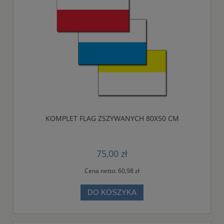
KOMPLET FLAG ZSZYWANYCH 80X50 CM
75,00 zł
Cena netto:
60,98 zł
DO KOSZYKA