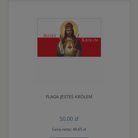
FLAGA JESTEŚ KRÓLEM
50,00 zł
Cena netto:
40,65 zł