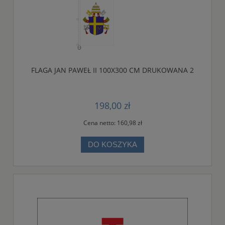
FLAGA JAN PAWEŁ II 100X300 CM DRUKOWANA 2
198,00 zł
Cena netto:
160,98 zł
DO KOSZYKA