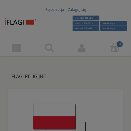
Rejestracja
Zaloguj się
FLAGI RELIGIJNE