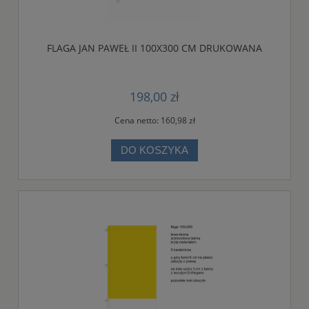
FLAGA JAN PAWEŁ II 100X300 CM DRUKOWANA
198,00 zł
Cena netto:
160,98 zł
DO KOSZYKA