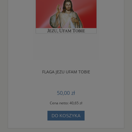
FLAGA JEZU UFAM TOBIE
50,00 zł
Cena netto:
40,65 zł
DO KOSZYKA