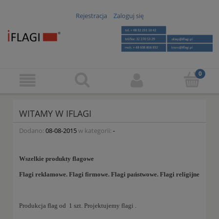
Rejestracja
Zaloguj się
WITAMY W IFLAGI
Dodano:
08-08-2015
w kategorii:
-
Wszelkie produkty flagowe
Flagi reklamowe. Flagi firmowe. Flagi państwowe. Flagi religijne
Produkcja flag od 1 szt. Projektujemy flagi .