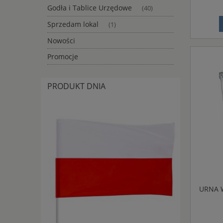
Godła i Tablice Urzędowe
(40)
Sprzedam lokal
(1)
Nowości
Promocje
PRODUKT DNIA
URNA 