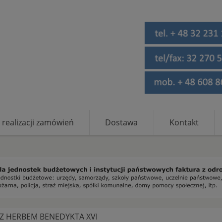
 realizacji zamówień
Dostawa
Kontakt
 Z HERBEM BENEDYKTA XVI