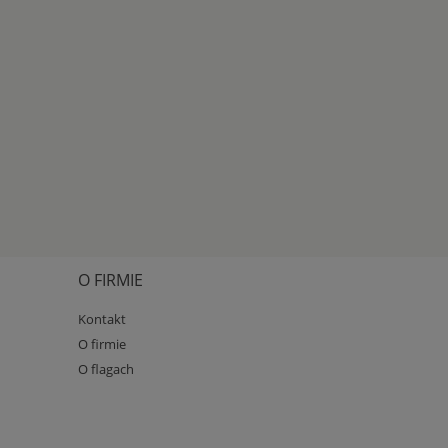
O FIRMIE
Kontakt
O firmie
O flagach