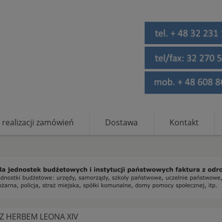
 realizacji zamówień
Dostawa
Kontakt
Z HERBEM LEONA XIV