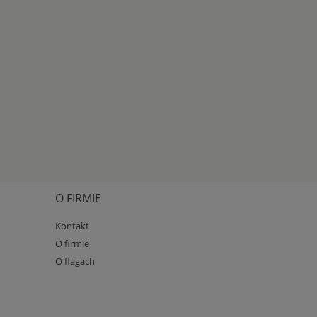
O FIRMIE
Kontakt
O firmie
O flagach