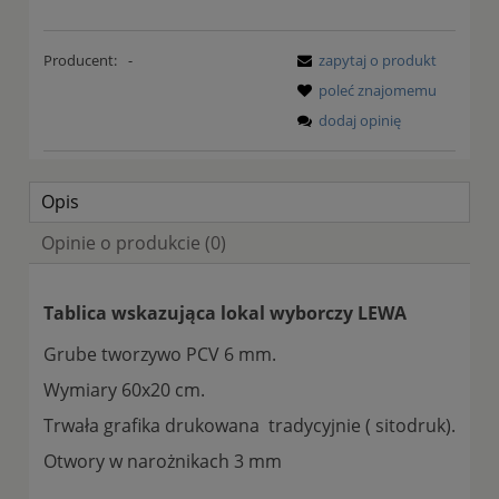
Producent:
-
zapytaj o produkt
poleć znajomemu
dodaj opinię
Opis
Opinie o produkcie (0)
Tablica wskazująca lokal wyborczy LEWA
Grube tworzywo PCV 6 mm.
Wymiary 60x20 cm.
Trwała grafika drukowana tradycyjnie ( sitodruk).
Otwory w narożnikach 3 mm