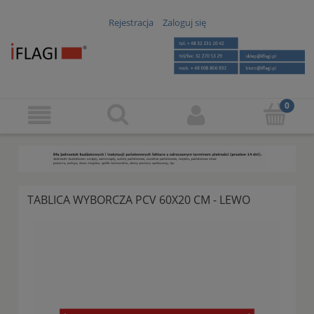
Rejestracja
Zaloguj się
TABLICA WYBORCZA PCV 60X20 CM - LEWO